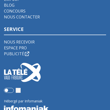
BLOG
CONCOURS
NOUS CONTACTER
SERVICE
NOUS RECEVOIR
ESPACE PRO
PUBLICITÉ
Use setting
Hébergé par Infomaniak