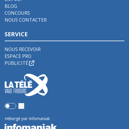
BLOG
CONCOURS
NOUS CONTACTER
SERVICE
NOUS RECEVOIR
ESPACE PRO
PUBLICITÉ
Use setting
Hébergé par Infomaniak