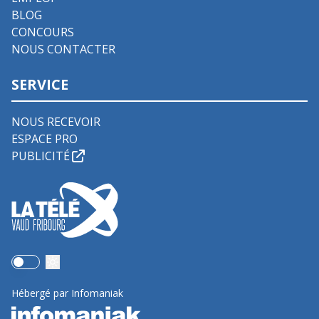
BLOG
CONCOURS
NOUS CONTACTER
SERVICE
NOUS RECEVOIR
ESPACE PRO
PUBLICITÉ
Use setting
Hébergé par Infomaniak