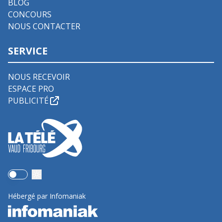
BLOG
CONCOURS
NOUS CONTACTER
SERVICE
NOUS RECEVOIR
ESPACE PRO
PUBLICITÉ
Use setting
Hébergé par Infomaniak