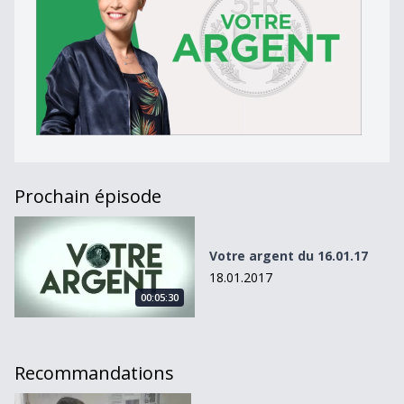
Prochain épisode
Votre argent du 16.01.17
Votre argent du 16.01.17
18.01.2017
00:05:30
Recommandations
PME: Comment financer la rénovation d’un parc immobilie