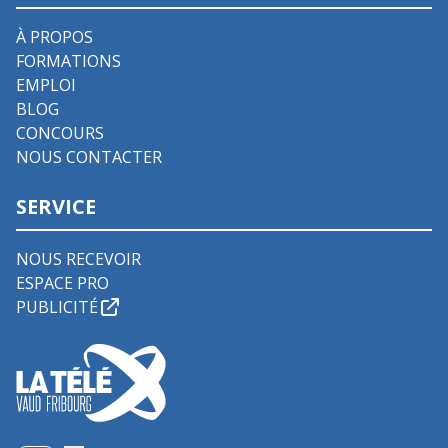
À PROPOS
FORMATIONS
EMPLOI
BLOG
CONCOURS
NOUS CONTACTER
SERVICE
NOUS RECEVOIR
ESPACE PRO
PUBLICITÉ