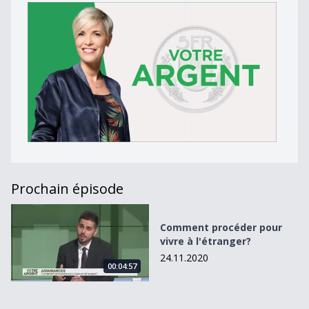
Prochain épisode
Comment procéder pour vivre à l&#039;étranger?
Comment procéder pour
vivre à l'étranger?
24.11.2020
00:04:57