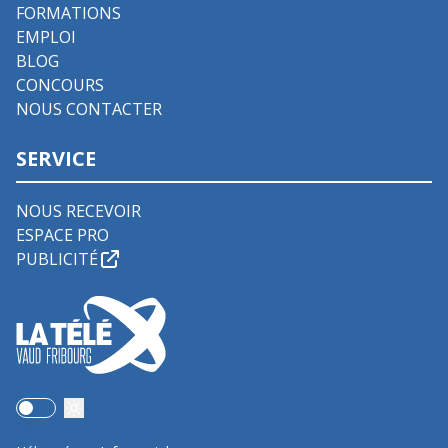
FORMATIONS
EMPLOI
BLOG
CONCOURS
NOUS CONTACTER
SERVICE
NOUS RECEVOIR
ESPACE PRO
PUBLICITÉ
Use setting