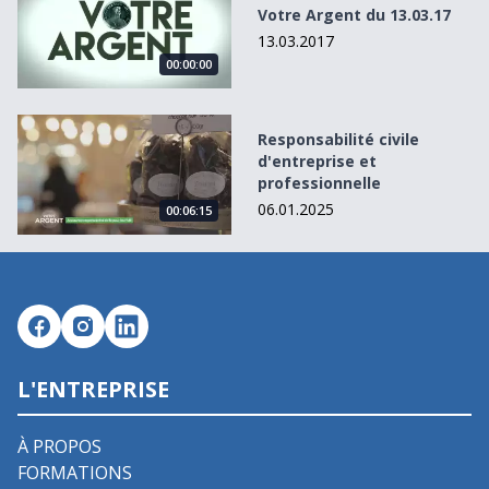
Votre Argent du 13.03.17
13.03.2017
00:00:00
Responsabilité civile d&#039;entreprise et professionnell
Responsabilité civile
d'entreprise et
professionnelle
06.01.2025
00:06:15
L'ENTREPRISE
À PROPOS
FORMATIONS