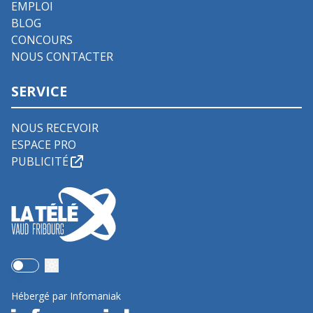
EMPLOI
BLOG
CONCOURS
NOUS CONTACTER
SERVICE
NOUS RECEVOIR
ESPACE PRO
PUBLICITÉ
Use setting
Hébergé par Infomaniak