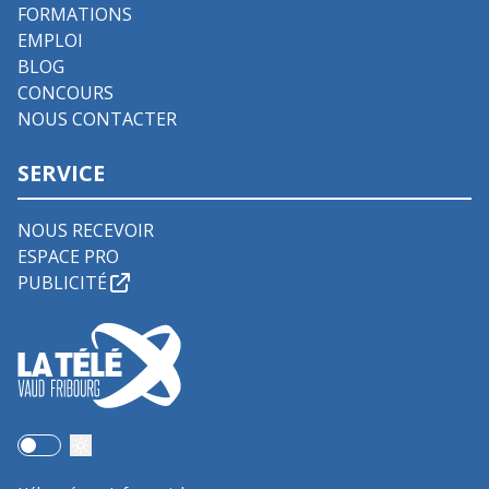
FORMATIONS
EMPLOI
BLOG
CONCOURS
NOUS CONTACTER
SERVICE
NOUS RECEVOIR
ESPACE PRO
PUBLICITÉ
Use setting