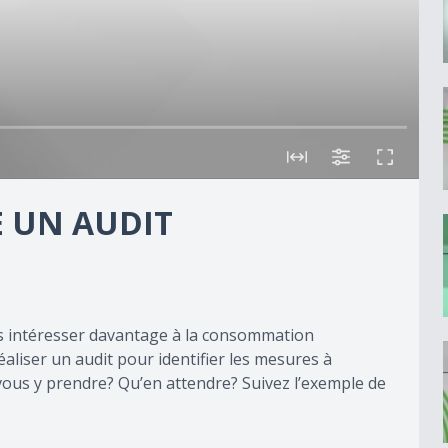
E UN AUDIT
s intéresser davantage à la consommation
liser un audit pour identifier les mesures à
us y prendre? Qu’en attendre? Suivez l’exemple de