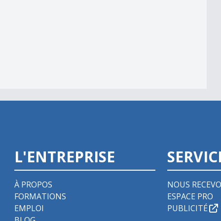
L'ENTREPRISE
SERVIC
À PROPOS
NOUS RECEVO
FORMATIONS
ESPACE PRO
EMPLOI
PUBLICITÉ
BLOG