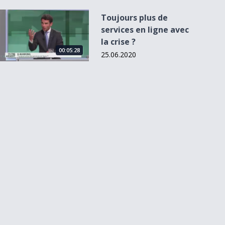
Toujours plus de services en ligne avec la crise ?
Toujours plus de
services en ligne avec
la crise ?
00:05:28
25.06.2020