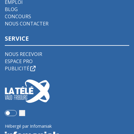
EMPLOI
BLOG
CONCOURS
NOUS CONTACTER
SERVICE
NOUS RECEVOIR
ESPACE PRO
PUBLICITÉ
Use setting
Hébergé par Infomaniak