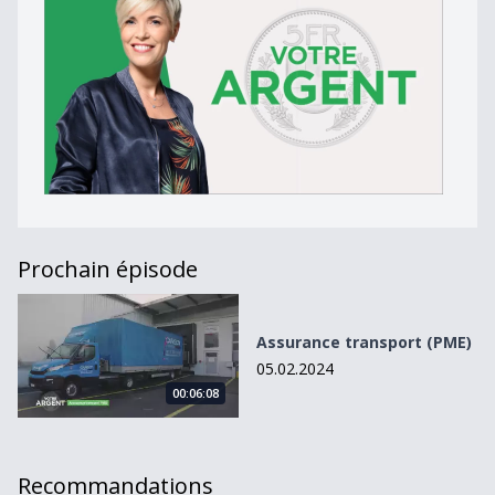
Prochain épisode
Assurance transport (PME)
Assurance transport (PME)
05.02.2024
00:06:08
Recommandations