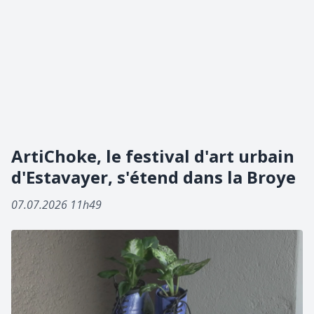
ArtiChoke, le festival d'art urbain
d'Estavayer, s'étend dans la Broye
07.07.2026 11h49