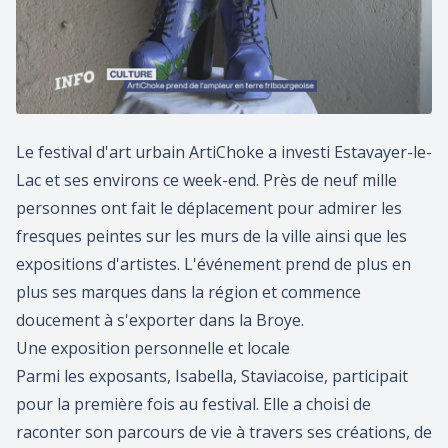
Le festival d'art urbain ArtiChoke a investi Estavayer-le-
Lac et ses environs ce week-end. Près de neuf mille
personnes ont fait le déplacement pour admirer les
fresques peintes sur les murs de la ville ainsi que les
expositions d'artistes. L'événement prend de plus en
plus ses marques dans la région et commence
doucement à s'exporter dans la Broye.
Une exposition personnelle et locale
Parmi les exposants, Isabella, Staviacoise, participait
pour la première fois au festival. Elle a choisi de
raconter son parcours de vie à travers ses créations, de