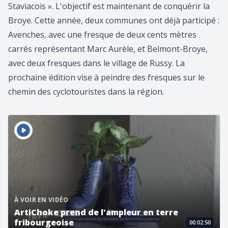
Staviacois ». L'objectif est maintenant de conquérir la
Broye. Cette année, deux communes ont déjà participé :
Avenches, avec une fresque de deux cents mètres
carrés représentant Marc Aurèle, et Belmont-Broye,
avec deux fresques dans le village de Russy. La
prochaine édition vise à peindre des fresques sur le
chemin des cyclotouristes dans la région.
À VOIR EN VIDÉO
ArtiChoke prend de l'ampleur en terre
fribourgeoise
00:02:50