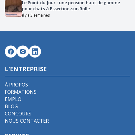
Le Point du Jour : une pension haut de gamme
pour chats à Essertine-sur-Rolle
il y a 3 semaines
L'ENTREPRISE
À PROPOS
FORMATIONS
EMPLOI
BLOG
CONCOURS
NOUS CONTACTER