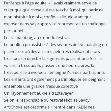
l'enfance à l'âge adulte. « J'avais vraiment envie de
créer quelque chose qui me touche à moi, qui parle de
mon histoire à moi », confie-t-elle, ajoutant que
exposer dans sa propre ville représentait un challenge
personnel.
Le live painting, au cœur du festival
Le public a pu assister à des séances de live painting en
pleine rue, où des artistes peintres réalisaient leurs
fresques en direct. « Les gens, ils passent une fois, ils
voient la fresque, ils passent une heure après, la
fresque, elle a évolué », témoigne l'un des participants.
Les enfants ont également pu s'impliquer en peignant
ensemble une grande fresque collective.
Un rayonnement au-delà d'Estavayer
Selon le responsable du festival Nicolas Savoy,
ArtiChoke est désormais « rentré dans l'ADN des