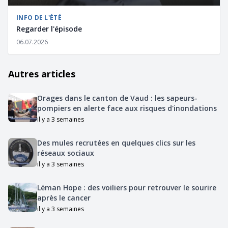
INFO DE L'ÉTÉ
Regarder l'épisode
06.07.2026
Autres articles
Orages dans le canton de Vaud : les sapeurs-
pompiers en alerte face aux risques d'inondations
il y a 3 semaines
Des mules recrutées en quelques clics sur les
réseaux sociaux
il y a 3 semaines
Léman Hope : des voiliers pour retrouver le sourire
après le cancer
il y a 3 semaines