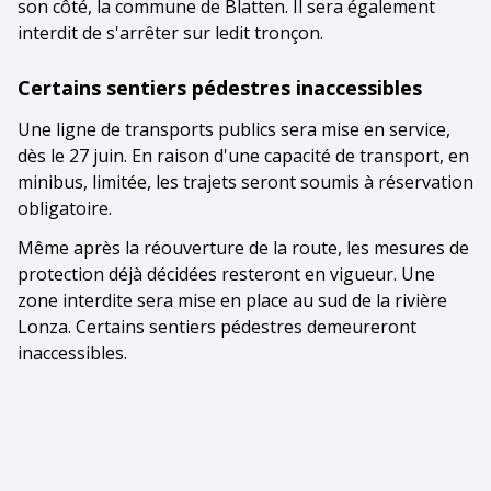
son côté, la commune de Blatten. Il sera également
interdit de s'arrêter sur ledit tronçon.
Certains sentiers pédestres inaccessibles
Une ligne de transports publics sera mise en service,
dès le 27 juin. En raison d'une capacité de transport, en
minibus, limitée, les trajets seront soumis à réservation
obligatoire.
Même après la réouverture de la route, les mesures de
protection déjà décidées resteront en vigueur. Une
zone interdite sera mise en place au sud de la rivière
Lonza. Certains sentiers pédestres demeureront
inaccessibles.