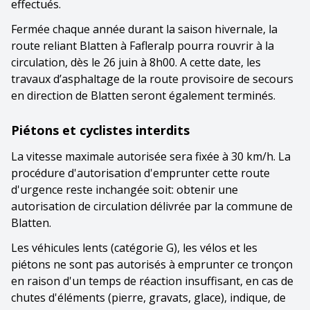
effectués.
Fermée chaque année durant la saison hivernale, la
route reliant Blatten à Fafleralp pourra rouvrir à la
circulation, dès le 26 juin à 8h00. A cette date, les
travaux d’asphaltage de la route provisoire de secours
en direction de Blatten seront également terminés.
Piétons et cyclistes interdits
La vitesse maximale autorisée sera fixée à 30 km/h. La
procédure d'autorisation d'emprunter cette route
d'urgence reste inchangée soit: obtenir une
autorisation de circulation délivrée par la commune de
Blatten.
Les véhicules lents (catégorie G), les vélos et les
piétons ne sont pas autorisés à emprunter ce tronçon
en raison d'un temps de réaction insuffisant, en cas de
chutes d'éléments (pierre, gravats, glace), indique, de