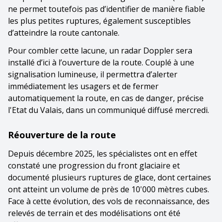
ne permet toutefois pas d’identifier de manière fiable
les plus petites ruptures, également susceptibles
d’atteindre la route cantonale.
Pour combler cette lacune, un radar Doppler sera
installé d’ici à l’ouverture de la route. Couplé à une
signalisation lumineuse, il permettra d’alerter
immédiatement les usagers et de fermer
automatiquement la route, en cas de danger, précise
l'Etat du Valais, dans un communiqué diffusé mercredi.
Réouverture de la route
Depuis décembre 2025, les spécialistes ont en effet
constaté une progression du front glaciaire et
documenté plusieurs ruptures de glace, dont certaines
ont atteint un volume de près de 10'000 mètres cubes.
Face à cette évolution, des vols de reconnaissance, des
relevés de terrain et des modélisations ont été