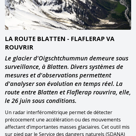
LA ROUTE BLATTEN - FLAFLERAP VA
ROUVRIR
Le glacier d'Oigschtchummun demeure sous
surveillance, à Blatten. Divers systèmes de
mesures et d'observations permettent
d'analyser son évolution en temps réel. La
route entre Blatten et Flaflerap rouvrira, elle,
le 26 juin sous conditions.
Un radar interférométrique permet de détecter
précocement une accélération ou des mouvements
affectant d’importantes masses glaciaires. Cet outil mis
sur pied par le Service des dangers naturels (SDANA)