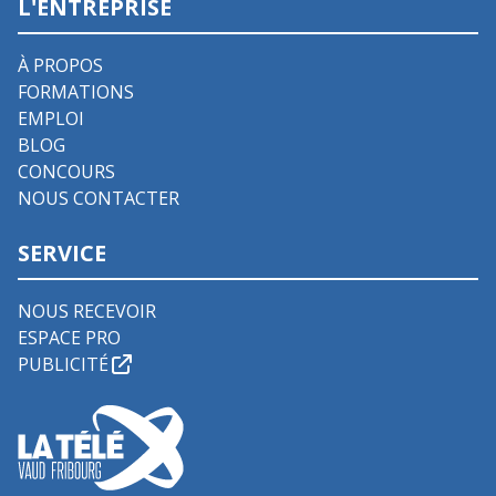
L'ENTREPRISE
À PROPOS
FORMATIONS
EMPLOI
BLOG
CONCOURS
NOUS CONTACTER
SERVICE
NOUS RECEVOIR
ESPACE PRO
PUBLICITÉ