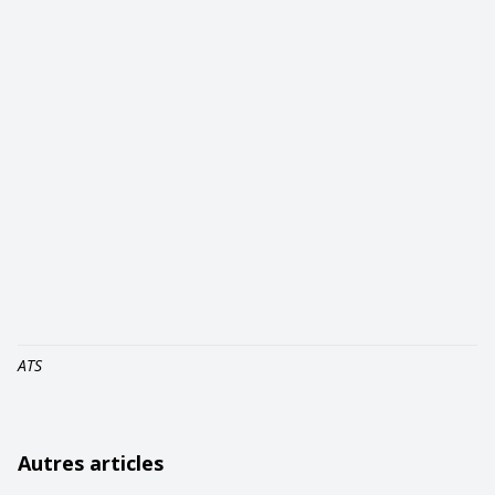
ATS
Autres articles