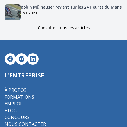
Robin Mülhauser revient sur les 24 Heures du Mans
il y a 7 ans
Consulter tous les articles
L'ENTREPRISE
À PROPOS
FORMATIONS
EMPLOI
BLOG
CONCOURS
NOUS CONTACTER