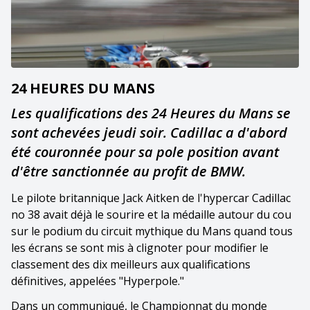
24 HEURES DU MANS
Les qualifications des 24 Heures du Mans se
sont achevées jeudi soir. Cadillac a d'abord
été couronnée pour sa pole position avant
d'être sanctionnée au profit de BMW.
Le pilote britannique Jack Aitken de l'hypercar Cadillac
no 38 avait déjà le sourire et la médaille autour du cou
sur le podium du circuit mythique du Mans quand tous
les écrans se sont mis à clignoter pour modifier le
classement des dix meilleurs aux qualifications
définitives, appelées "Hyperpole."
Dans un communiqué, le Championnat du monde