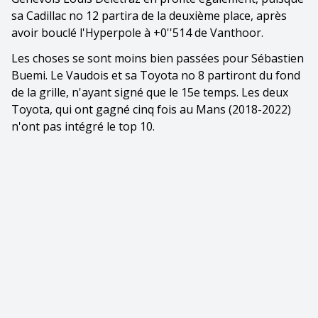
sa Cadillac no 12 partira de la deuxième place, après
avoir bouclé l'Hyperpole à +0''514 de Vanthoor.
Les choses se sont moins bien passées pour Sébastien
Buemi. Le Vaudois et sa Toyota no 8 partiront du fond
de la grille, n'ayant signé que le 15e temps. Les deux
Toyota, qui ont gagné cinq fois au Mans (2018-2022)
n'ont pas intégré le top 10.