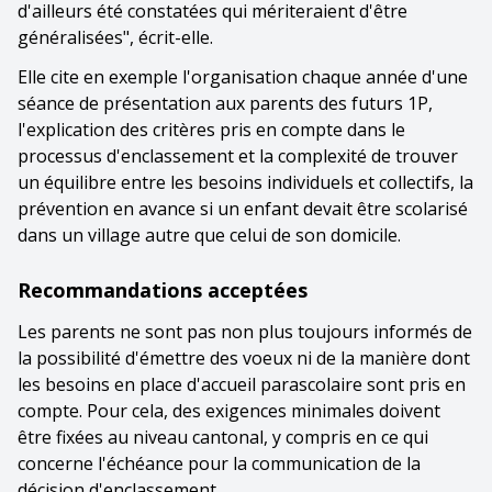
d'ailleurs été constatées qui mériteraient d'être
généralisées", écrit-elle.
Elle cite en exemple l'organisation chaque année d'une
séance de présentation aux parents des futurs 1P,
l'explication des critères pris en compte dans le
processus d'enclassement et la complexité de trouver
un équilibre entre les besoins individuels et collectifs, la
prévention en avance si un enfant devait être scolarisé
dans un village autre que celui de son domicile.
Recommandations acceptées
Les parents ne sont pas non plus toujours informés de
la possibilité d'émettre des voeux ni de la manière dont
les besoins en place d'accueil parascolaire sont pris en
compte. Pour cela, des exigences minimales doivent
être fixées au niveau cantonal, y compris en ce qui
concerne l'échéance pour la communication de la
décision d'enclassement.