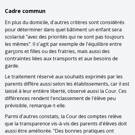
Cadre commun
En plus du domicile, d'autres critères sont considérés
pour déterminer dans quel bâtiment un enfant sera
scolarisé "avec des priorités qui ne sont pas toujours
les mêmes". Il s'agit par exemple de l'équilibre entre
garçons et filles ou des fratries, mais aussi des
contraintes liées aux transports et aux besoins de
garde.
Le traitement réservé aux souhaits exprimés par les
parents diffère aussi selon les établissements, car il est
laissé à leur entière liberté, observé aussi la Cour. Ces
différences rendent l'enclassement de l'élève peu
prévisible, remarque-t-elle.
Parmi d'autres constats, la Cour des comptes relève
que la transparence vis-à-vis des parents d'élèves doit
aussi être améliorée. "Des bonnes pratiques ont