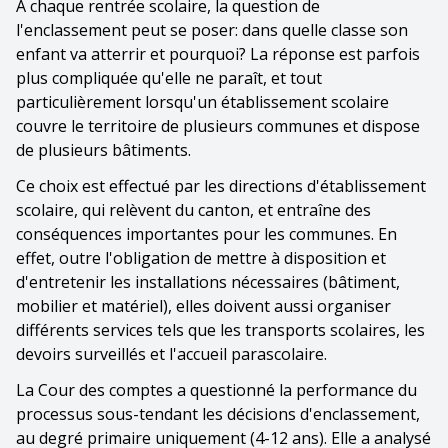
A chaque rentrée scolaire, la question de
l'enclassement peut se poser: dans quelle classe son
enfant va atterrir et pourquoi? La réponse est parfois
plus compliquée qu'elle ne paraît, et tout
particulièrement lorsqu'un établissement scolaire
couvre le territoire de plusieurs communes et dispose
de plusieurs bâtiments.
Ce choix est effectué par les directions d'établissement
scolaire, qui relèvent du canton, et entraîne des
conséquences importantes pour les communes. En
effet, outre l'obligation de mettre à disposition et
d'entretenir les installations nécessaires (bâtiment,
mobilier et matériel), elles doivent aussi organiser
différents services tels que les transports scolaires, les
devoirs surveillés et l'accueil parascolaire.
La Cour des comptes a questionné la performance du
processus sous-tendant les décisions d'enclassement,
au degré primaire uniquement (4-12 ans). Elle a analysé