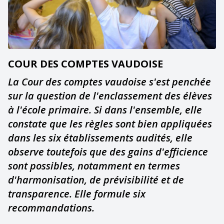
COUR DES COMPTES VAUDOISE
La Cour des comptes vaudoise s'est penchée
sur la question de l'enclassement des élèves
à l'école primaire. Si dans l'ensemble, elle
constate que les règles sont bien appliquées
dans les six établissements audités, elle
observe toutefois que des gains d'efficience
sont possibles, notamment en termes
d'harmonisation, de prévisibilité et de
transparence. Elle formule six
recommandations.