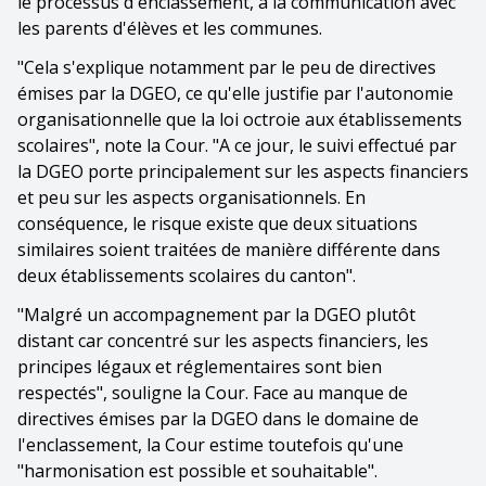
le processus d'enclassement, à la communication avec
les parents d'élèves et les communes.
"Cela s'explique notamment par le peu de directives
émises par la DGEO, ce qu'elle justifie par l'autonomie
organisationnelle que la loi octroie aux établissements
scolaires", note la Cour. "A ce jour, le suivi effectué par
la DGEO porte principalement sur les aspects financiers
et peu sur les aspects organisationnels. En
conséquence, le risque existe que deux situations
similaires soient traitées de manière différente dans
deux établissements scolaires du canton".
"Malgré un accompagnement par la DGEO plutôt
distant car concentré sur les aspects financiers, les
principes légaux et réglementaires sont bien
respectés", souligne la Cour. Face au manque de
directives émises par la DGEO dans le domaine de
l'enclassement, la Cour estime toutefois qu'une
"harmonisation est possible et souhaitable".