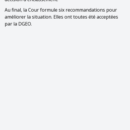
Au final, la Cour formule six recommandations pour
améliorer la situation. Elles ont toutes été acceptées
par la DGEO.