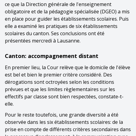
ce que la Direction générale de l'enseignement
obligatoire et de la pédagogie spécialisée (DGEO) a mis
en place pour guider les établissements scolaires. Puis
elle a examiné les pratiques de six établissements
scolaires du canton. Ses conclusions ont été
présentées mercredi à Lausanne.
Canton: accompagnement distant
En premier lieu, la Cour relève que le domicile de l'élève
est bel et bien le premier critère considéré. Des
dérogations sont octroyées selon les conditions
prévues et que les limites règlementaires sur les
effectifs par classe sont bien respectées, constate-t-
elle.
Pour le reste toutefois, une grande diversité a été
observée dans les six établissements scolaires: de la
prise en compte de différents critères secondaires dans