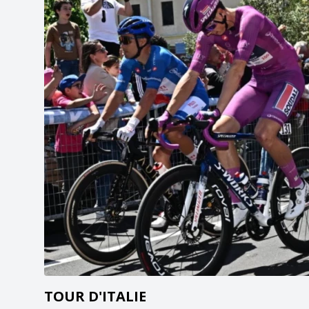
TOUR D'ITALIE