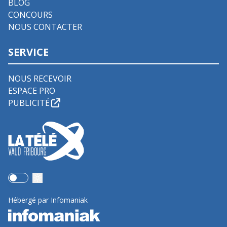
BLOG
CONCOURS
NOUS CONTACTER
SERVICE
NOUS RECEVOIR
ESPACE PRO
PUBLICITÉ
Use setting
Hébergé par Infomaniak