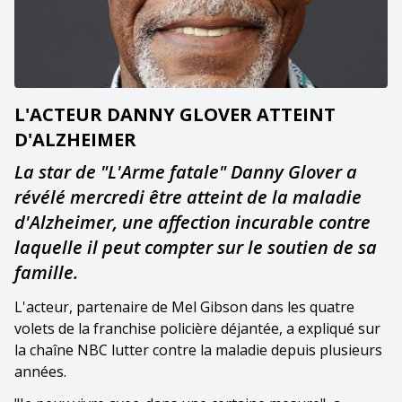
L'ACTEUR DANNY GLOVER ATTEINT
D'ALZHEIMER
La star de "L'Arme fatale" Danny Glover a
révélé mercredi être atteint de la maladie
d'Alzheimer, une affection incurable contre
laquelle il peut compter sur le soutien de sa
famille.
L'acteur, partenaire de Mel Gibson dans les quatre
volets de la franchise policière déjantée, a expliqué sur
la chaîne NBC lutter contre la maladie depuis plusieurs
années.