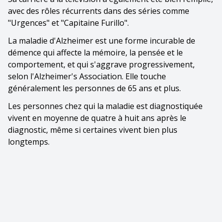
avec des rôles récurrents dans des séries comme
"Urgences" et "Capitaine Furillo".
La maladie d'Alzheimer est une forme incurable de
démence qui affecte la mémoire, la pensée et le
comportement, et qui s'aggrave progressivement,
selon l'Alzheimer's Association. Elle touche
généralement les personnes de 65 ans et plus.
Les personnes chez qui la maladie est diagnostiquée
vivent en moyenne de quatre à huit ans après le
diagnostic, même si certaines vivent bien plus
longtemps.