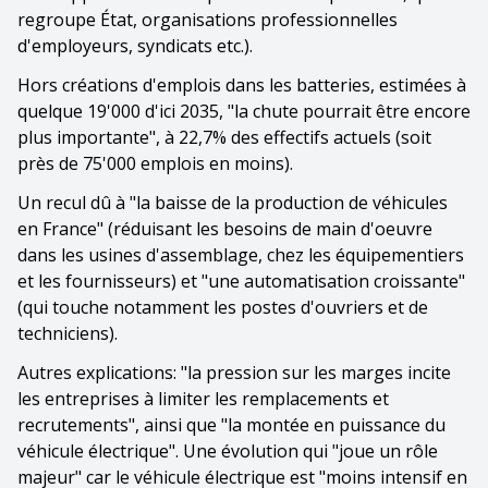
regroupe État, organisations professionnelles
d'employeurs, syndicats etc.).
Hors créations d'emplois dans les batteries, estimées à
quelque 19'000 d'ici 2035, "la chute pourrait être encore
plus importante", à 22,7% des effectifs actuels (soit
près de 75'000 emplois en moins).
Un recul dû à "la baisse de la production de véhicules
en France" (réduisant les besoins de main d'oeuvre
dans les usines d'assemblage, chez les équipementiers
et les fournisseurs) et "une automatisation croissante"
(qui touche notamment les postes d'ouvriers et de
techniciens).
Autres explications: "la pression sur les marges incite
les entreprises à limiter les remplacements et
recrutements", ainsi que "la montée en puissance du
véhicule électrique". Une évolution qui "joue un rôle
majeur" car le véhicule électrique est "moins intensif en