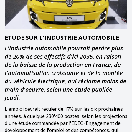
ETUDE SUR L'INDUSTRIE AUTOMOBILE
L'industrie automobile pourrait perdre plus
de 20% de ses effectifs d'ici 2035, en raison
de la baisse de la production en France, de
l'automatisation croissante et de la montée
du véhicule électrique, qui réclame moins de
main d'oeuvre, selon une étude publiée
jeudi.
L'emploi devrait reculer de 17% sur les dix prochaines
années, à quelque 280'400 postes, selon les projections
d'une étude commandée par l'EDEC (Engagement de
développement de l'emploi et des compétences, qui