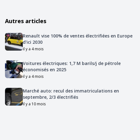
Autres articles
Renault vise 100% de ventes électrifiées en Europe
d'ici 2030
il y a 4 mois
Voitures électriques: 1,7 M barils/j de pétrole
économisés en 2025
il y a 4 mois
Marché auto: recul des immatriculations en
septembre, 2/3 électrifiés
il y a 10 mois