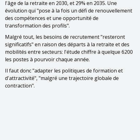
l'âge de la retraite en 2030, et 29% en 2035. Une
évolution qui "pose à la fois un défi de renouvellement
des compétences et une opportunité de
transformation des profils".
Malgré tout, les besoins de recrutement "resteront
significatifs" en raison des départs à la retraite et des
mobilités entre secteurs: l'étude chiffre à quelque 6200
les postes à pourvoir chaque année.
Il faut donc "adapter les politiques de formation et
d'attractivité", "malgré une trajectoire globale de
contraction".