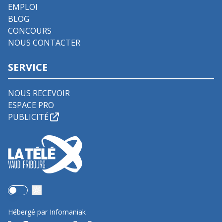
EMPLOI
BLOG
CONCOURS
NOUS CONTACTER
SERVICE
NOUS RECEVOIR
ESPACE PRO
PUBLICITÉ
Use setting
Hébergé par Infomaniak