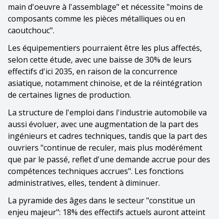
main d'oeuvre à l'assemblage" et nécessite "moins de
composants comme les pièces métalliques ou en
caoutchouc".
Les équipementiers pourraient être les plus affectés,
selon cette étude, avec une baisse de 30% de leurs
effectifs d'ici 2035, en raison de la concurrence
asiatique, notamment chinoise, et de la réintégration
de certaines lignes de production.
La structure de l'emploi dans l'industrie automobile va
aussi évoluer, avec une augmentation de la part des
ingénieurs et cadres techniques, tandis que la part des
ouvriers "continue de reculer, mais plus modérément
que par le passé, reflet d'une demande accrue pour des
compétences techniques accrues". Les fonctions
administratives, elles, tendent à diminuer.
La pyramide des âges dans le secteur "constitue un
enjeu majeur": 18% des effectifs actuels auront atteint