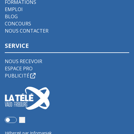
FORMATIONS
EMPLOI
BLOG
CONCOURS
NOUS CONTACTER
SERVICE
NOUS RECEVOIR
ESPACE PRO
PUBLICITÉ
Use setting
Hébergé par Infomaniak