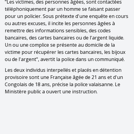
"Les victimes, des personnes âgées, sont contactées
téléphoniquement par un homme se faisant passer
pour un policier. Sous prétexte d'une enquête en cours
ou autres excuses, il incite les personnes âgées à
remettre des informations sensibles, des codes
bancaires, des cartes bancaires ou de l'argent liquide.
Un ou une complice se présente au domicile de la
victime pour récupérer les cartes bancaires, les bijoux
ou de l'argent", avertit la police dans un communiqué.
Les deux individus interpellés et placés en détention
provisoire sont une Française âgée de 21 ans et d'un
Congolais de 18 ans, précise la police valaisanne. Le
Ministère public a ouvert une instruction.