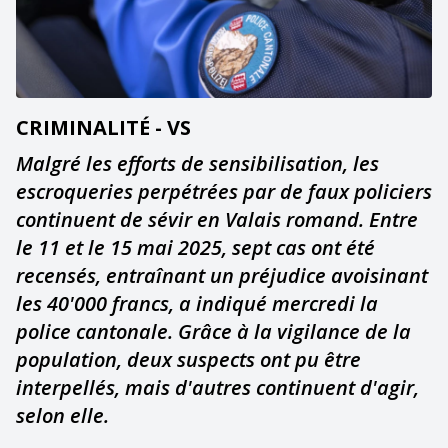
CRIMINALITÉ - VS
Malgré les efforts de sensibilisation, les
escroqueries perpétrées par de faux policiers
continuent de sévir en Valais romand. Entre
le 11 et le 15 mai 2025, sept cas ont été
recensés, entraînant un préjudice avoisinant
les 40'000 francs, a indiqué mercredi la
police cantonale. Grâce à la vigilance de la
population, deux suspects ont pu être
interpellés, mais d'autres continuent d'agir,
selon elle.