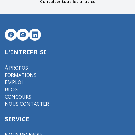
Consulter tous les articles
L'ENTREPRISE
À PROPOS
FORMATIONS
EMPLOI
BLOG
CONCOURS
NOUS CONTACTER
SERVICE
NOUS RECEVOIR