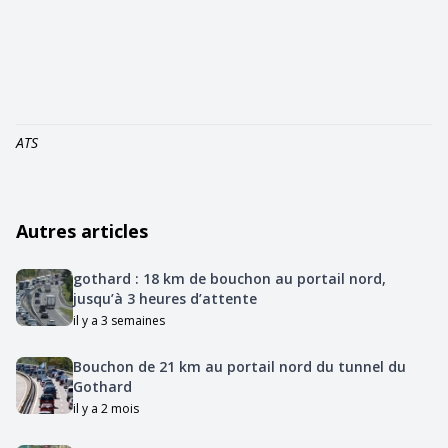
ATS
Autres articles
gothard : 18 km de bouchon au portail nord,
jusqu’à 3 heures d’attente
il y a 3 semaines
Bouchon de 21 km au portail nord du tunnel du
Gothard
il y a 2 mois