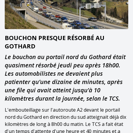
BOUCHON PRESQUE RÉSORBÉ AU
GOTHARD
Le bouchon au portail nord du Gothard était
quasiment résorbé jeudi peu après 18h00.
Les automobilistes ne devaient plus
patienter qu’une dizaine de minutes, après
une file qui avait atteint jusqu’à 10
kilomètres durant la journée, selon le TCS.
L'embouteillage sur l'autoroute A2 devant le portail
nord du Gothard en direction du sud atteignait déjà dix
kilomètres de long à 8h00 du matin. Le TCS a fait état
d'un temps d'attente d'une heure et 40 minutes et a