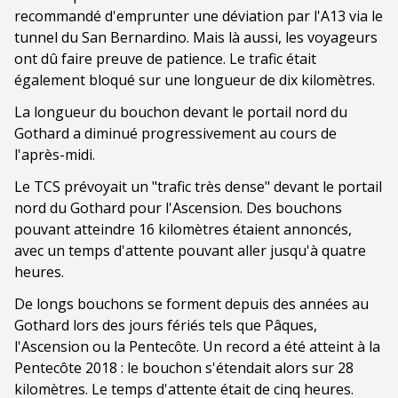
recommandé d'emprunter une déviation par l'A13 via le
tunnel du San Bernardino. Mais là aussi, les voyageurs
ont dû faire preuve de patience. Le trafic était
également bloqué sur une longueur de dix kilomètres.
La longueur du bouchon devant le portail nord du
Gothard a diminué progressivement au cours de
l'après-midi.
Le TCS prévoyait un "trafic très dense" devant le portail
nord du Gothard pour l'Ascension. Des bouchons
pouvant atteindre 16 kilomètres étaient annoncés,
avec un temps d'attente pouvant aller jusqu'à quatre
heures.
De longs bouchons se forment depuis des années au
Gothard lors des jours fériés tels que Pâques,
l'Ascension ou la Pentecôte. Un record a été atteint à la
Pentecôte 2018 : le bouchon s'étendait alors sur 28
kilomètres. Le temps d'attente était de cinq heures.