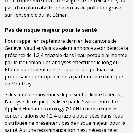
cette conférence devra renseignera sur l'existence, ou
pas, d'un plan catastrophe en cas de pollution grave
sur l'ensemble du lac Léman.
Pas de risque majeur pour la santé
Pour rappel, en septembre dernier, les cantons de
Genève, Vaud et Valais avaient annoncé avoir détecté la
présence de 1,2,4-triazole dans l'eau potable alimentée
par le lac Léman. Les analyses effectuées le long du
Rhône montraient que les apports en polluant se
produisaient principalement à partir du site chimique
de Monthey.
Si les teneurs moyennes dépassent la limite fédérale,
l'analyse de risques réalisée par le Swiss Centre for
Applied Human Toxicology (SCAHT) montre que les
concentrations de 1,2,4-triazole observées dans l'eau
distribuée ne présentent pas de risque majeur pour la
santé. Aucune recommandation n'est nécessaire et