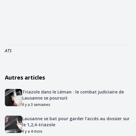
ATS
Autres articles
Triazole dans le Léman : le combat judiciaire de
Lausanne se poursuit
il y a 3 semaines
Lausanne se bat pour garder l'accès au dossier sur
le 1,2,4-triazole
il y a 4 mois