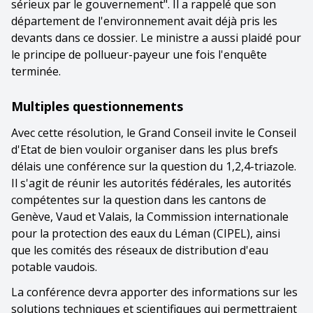
sérieux par le gouvernement". Il a rappelé que son
département de l'environnement avait déjà pris les
devants dans ce dossier. Le ministre a aussi plaidé pour
le principe de pollueur-payeur une fois l'enquête
terminée.
Multiples questionnements
Avec cette résolution, le Grand Conseil invite le Conseil
d'Etat de bien vouloir organiser dans les plus brefs
délais une conférence sur la question du 1,2,4-triazole.
Il s'agit de réunir les autorités fédérales, les autorités
compétentes sur la question dans les cantons de
Genève, Vaud et Valais, la Commission internationale
pour la protection des eaux du Léman (CIPEL), ainsi
que les comités des réseaux de distribution d'eau
potable vaudois.
La conférence devra apporter des informations sur les
solutions techniques et scientifiques qui permettraient