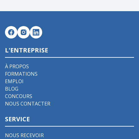
L'ENTREPRISE
À PROPOS
FORMATIONS
EMPLOI
BLOG
CONCOURS
NOUS CONTACTER
SERVICE
NOUS RECEVOIR