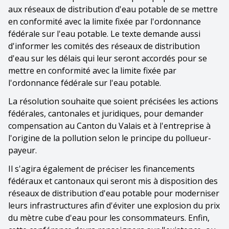
aux réseaux de distribution d'eau potable de se mettre
en conformité avec la limite fixée par l'ordonnance
fédérale sur l'eau potable. Le texte demande aussi
d'informer les comités des réseaux de distribution
d'eau sur les délais qui leur seront accordés pour se
mettre en conformité avec la limite fixée par
l'ordonnance fédérale sur l'eau potable.
La résolution souhaite que soient précisées les actions
fédérales, cantonales et juridiques, pour demander
compensation au Canton du Valais et à l'entreprise à
l'origine de la pollution selon le principe du pollueur-
payeur.
Il s'agira également de préciser les financements
fédéraux et cantonaux qui seront mis à disposition des
réseaux de distribution d'eau potable pour moderniser
leurs infrastructures afin d'éviter une explosion du prix
du mètre cube d'eau pour les consommateurs. Enfin,