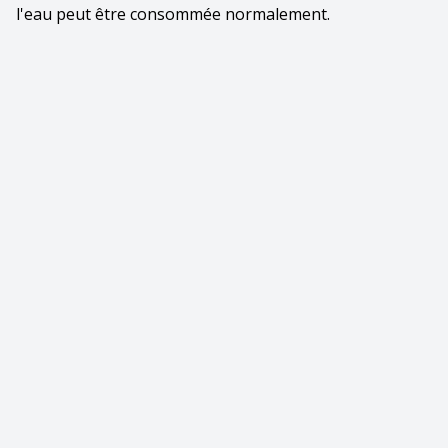
l'eau peut être consommée normalement.