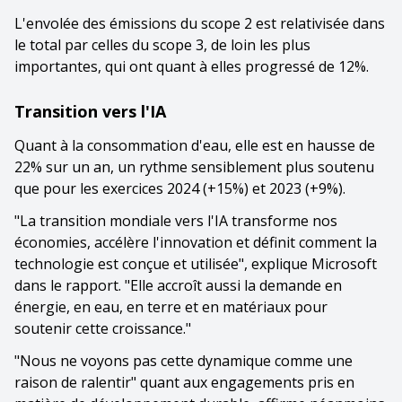
L'envolée des émissions du scope 2 est relativisée dans
le total par celles du scope 3, de loin les plus
importantes, qui ont quant à elles progressé de 12%.
Transition vers l'IA
Quant à la consommation d'eau, elle est en hausse de
22% sur un an, un rythme sensiblement plus soutenu
que pour les exercices 2024 (+15%) et 2023 (+9%).
"La transition mondiale vers l'IA transforme nos
économies, accélère l'innovation et définit comment la
technologie est conçue et utilisée", explique Microsoft
dans le rapport. "Elle accroît aussi la demande en
énergie, en eau, en terre et en matériaux pour
soutenir cette croissance."
"Nous ne voyons pas cette dynamique comme une
raison de ralentir" quant aux engagements pris en