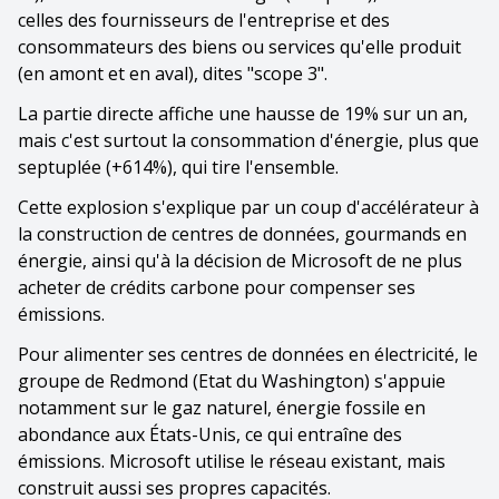
celles des fournisseurs de l'entreprise et des
consommateurs des biens ou services qu'elle produit
(en amont et en aval), dites "scope 3".
La partie directe affiche une hausse de 19% sur un an,
mais c'est surtout la consommation d'énergie, plus que
septuplée (+614%), qui tire l'ensemble.
Cette explosion s'explique par un coup d'accélérateur à
la construction de centres de données, gourmands en
énergie, ainsi qu'à la décision de Microsoft de ne plus
acheter de crédits carbone pour compenser ses
émissions.
Pour alimenter ses centres de données en électricité, le
groupe de Redmond (Etat du Washington) s'appuie
notamment sur le gaz naturel, énergie fossile en
abondance aux États-Unis, ce qui entraîne des
émissions. Microsoft utilise le réseau existant, mais
construit aussi ses propres capacités.