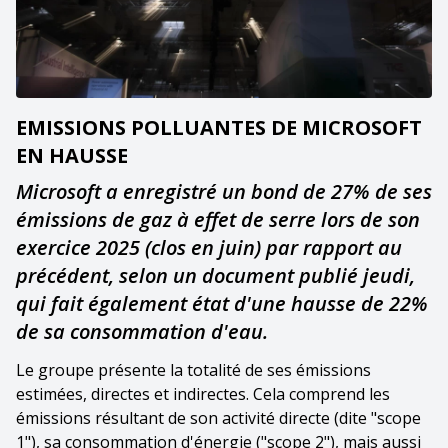
EMISSIONS POLLUANTES DE MICROSOFT
EN HAUSSE
Microsoft a enregistré un bond de 27% de ses
émissions de gaz à effet de serre lors de son
exercice 2025 (clos en juin) par rapport au
précédent, selon un document publié jeudi,
qui fait également état d'une hausse de 22%
de sa consommation d'eau.
Le groupe présente la totalité de ses émissions
estimées, directes et indirectes. Cela comprend les
émissions résultant de son activité directe (dite "scope
1"), sa consommation d'énergie ("scope 2"), mais aussi