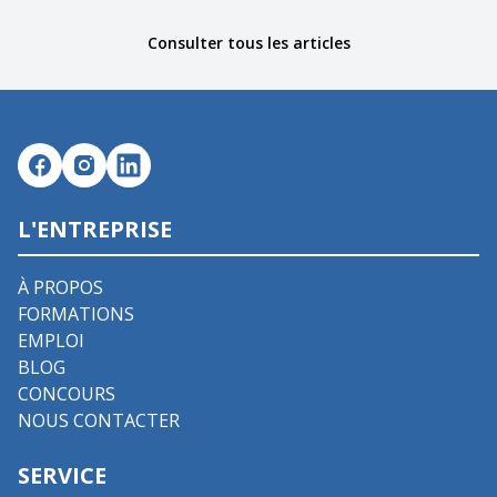
Consulter tous les articles
L'ENTREPRISE
À PROPOS
FORMATIONS
EMPLOI
BLOG
CONCOURS
NOUS CONTACTER
SERVICE