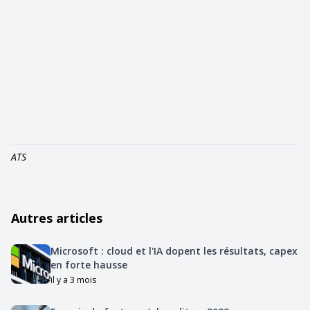
ATS
Autres articles
Microsoft : cloud et l'IA dopent les résultats, capex
en forte hausse
il y a 3 mois