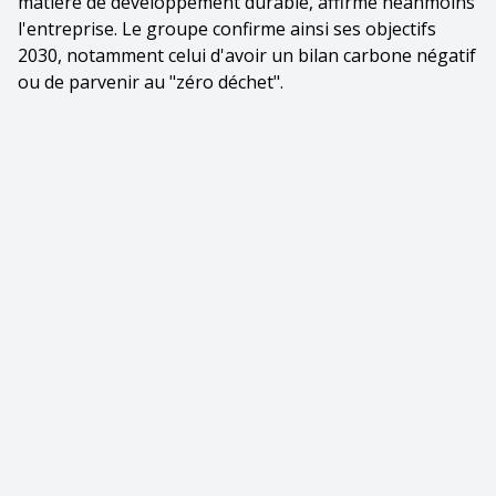
matière de développement durable, affirme néanmoins
l'entreprise. Le groupe confirme ainsi ses objectifs
2030, notamment celui d'avoir un bilan carbone négatif
ou de parvenir au "zéro déchet".