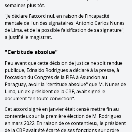
semaines plus tôt.
"Je déclare l'accord nul, en raison de l'incapacité
mentale de l'un des signataires, Antonio Carlos Nunes
de Lima, et de la possible falsification de sa signature",
a justifié le magistrat.
"Certitude absolue"
Peu avant que cette décision de justice ne soit rendue
publique, Ednaldo Rodrigues a déclaré à la presse, à
l'occasion du Congrès de la FIFA à Asuncion au
Paraguay, avoir la "certitude absolue" que M. Nunes de
Lima, un ex-président de la CBF, avait signé le
document "en toute conviction".
Cet accord signé en janvier était censé mettre fin au
contentieux sur la première élection de M. Rodrigues
en mars 2022. En raison de ce contentieux, le président
de la CBF avait été écarté de ses fonctions sur ordre