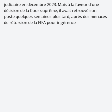
judiciaire en décembre 2023. Mais à la faveur d'une
décision de la Cour suprême, il avait retrouvé son
poste quelques semaines plus tard, après des menaces
de rétorsion de la FIFA pour ingérence.