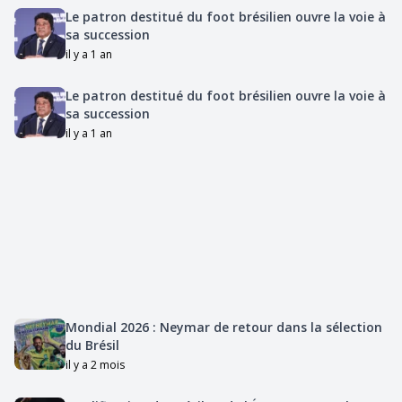
Le patron destitué du foot brésilien ouvre la voie à
sa succession
il y a 1 an
Le patron destitué du foot brésilien ouvre la voie à
sa succession
il y a 1 an
Mondial 2026 : Neymar de retour dans la sélection
du Brésil
il y a 2 mois