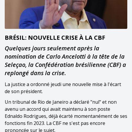
BRÉSIL: NOUVELLE CRISE À LA CBF
Quelques jours seulement après la
nomination de Carlo Ancelotti à la tête de la
Seleçao, la Confédération brésilienne (CBF) a
replongé dans la crise.
La justice a ordonné jeudi une nouvelle mise à l'écart
de son président.
Un tribunal de Rio de Janeiro a déclaré "nul" et non
avenu un accord qui avait maintenu à son poste
Ednaldo Rodrigues, déjà écarté momentanément de ses
fonctions fin 2023. La CBF ne s'est pas encore
prononcée sur le sujet.