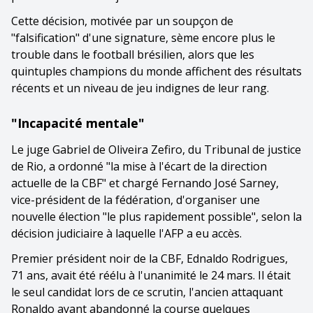
Cette décision, motivée par un soupçon de
"falsification" d'une signature, sème encore plus le
trouble dans le football brésilien, alors que les
quintuples champions du monde affichent des résultats
récents et un niveau de jeu indignes de leur rang.
"Incapacité mentale"
Le juge Gabriel de Oliveira Zefiro, du Tribunal de justice
de Rio, a ordonné "la mise à l'écart de la direction
actuelle de la CBF" et chargé Fernando José Sarney,
vice-président de la fédération, d'organiser une
nouvelle élection "le plus rapidement possible", selon la
décision judiciaire à laquelle l'AFP a eu accès.
Premier président noir de la CBF, Ednaldo Rodrigues,
71 ans, avait été réélu à l'unanimité le 24 mars. Il était
le seul candidat lors de ce scrutin, l'ancien attaquant
Ronaldo ayant abandonné la course quelques