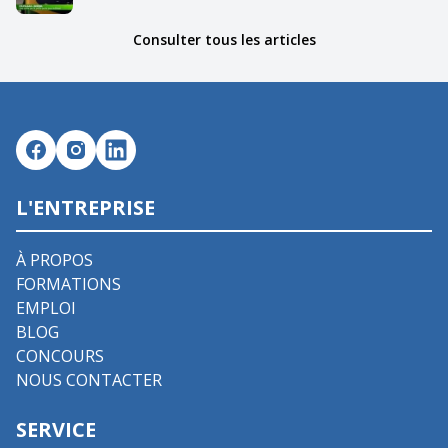
Consulter tous les articles
L'ENTREPRISE
À PROPOS
FORMATIONS
EMPLOI
BLOG
CONCOURS
NOUS CONTACTER
SERVICE