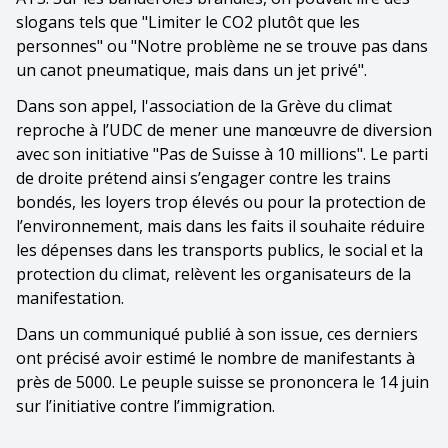
slogans tels que "Limiter le CO2 plutôt que les
personnes" ou "Notre problème ne se trouve pas dans
un canot pneumatique, mais dans un jet privé".
Dans son appel, l'association de la Grève du climat
reproche à l’UDC de mener une manœuvre de diversion
avec son initiative "Pas de Suisse à 10 millions". Le parti
de droite prétend ainsi s’engager contre les trains
bondés, les loyers trop élevés ou pour la protection de
l’environnement, mais dans les faits il souhaite réduire
les dépenses dans les transports publics, le social et la
protection du climat, relèvent les organisateurs de la
manifestation.
Dans un communiqué publié à son issue, ces derniers
ont précisé avoir estimé le nombre de manifestants à
près de 5000. Le peuple suisse se prononcera le 14 juin
sur l’initiative contre l’immigration.