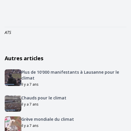
ATS
Autres articles
Plus de 10'000 manifestants à Lausanne pour le
climat
il y a 7 ans
Chauds pour le climat
il y a 7 ans
Grève mondiale du climat
il y a 7 ans