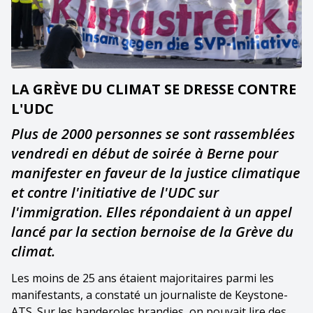
LA GRÈVE DU CLIMAT SE DRESSE CONTRE
L'UDC
Plus de 2000 personnes se sont rassemblées
vendredi en début de soirée à Berne pour
manifester en faveur de la justice climatique
et contre l'initiative de l'UDC sur
l'immigration. Elles répondaient à un appel
lancé par la section bernoise de la Grève du
climat.
Les moins de 25 ans étaient majoritaires parmi les
manifestants, a constaté un journaliste de Keystone-
ATS. Sur les banderoles brandies, on pouvait lire des