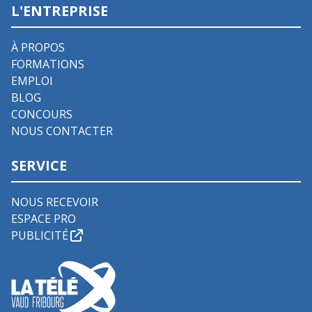
L'ENTREPRISE
À PROPOS
FORMATIONS
EMPLOI
BLOG
CONCOURS
NOUS CONTACTER
SERVICE
NOUS RECEVOIR
ESPACE PRO
PUBLICITÉ