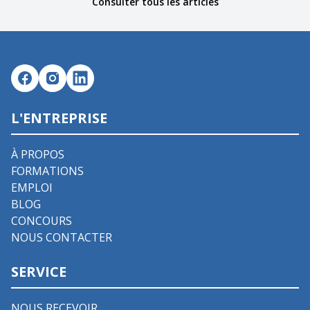
Consulter tous les articles
L'ENTREPRISE
À PROPOS
FORMATIONS
EMPLOI
BLOG
CONCOURS
NOUS CONTACTER
SERVICE
NOUS RECEVOIR