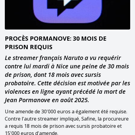
PROCÈS PORMANOVE: 30 MOIS DE
PRISON REQUIS
Le streamer français Naruto a vu requérir
contre lui mardi à Nice une peine de 30 mois
de prison, dont 18 mois avec sursis
probatoire. Cette décision est motivée par les
violences en ligne ayant précédé la mort de
Jean Pormanove en août 2025.
Une amende de 30'000 euros a également été requise.
Contre l'autre streamer impliqué, Safine, la procureure
a requis 18 mois de prison avec sursis probatoire et
15'000 euros d'amende.