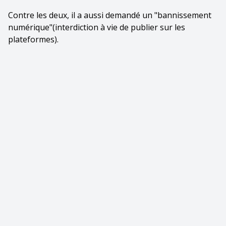
Contre les deux, il a aussi demandé un "bannissement
numérique"(interdiction à vie de publier sur les
plateformes).