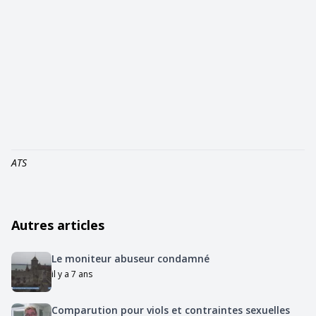
ATS
Autres articles
Le moniteur abuseur condamné
il y a 7 ans
Comparution pour viols et contraintes sexuelles