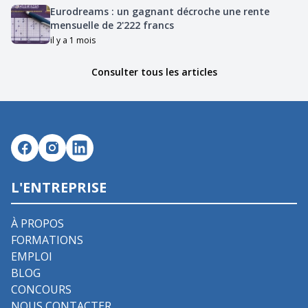
Eurodreams : un gagnant décroche une rente
mensuelle de 2'222 francs
il y a 1 mois
Consulter tous les articles
L'ENTREPRISE
À PROPOS
FORMATIONS
EMPLOI
BLOG
CONCOURS
NOUS CONTACTER