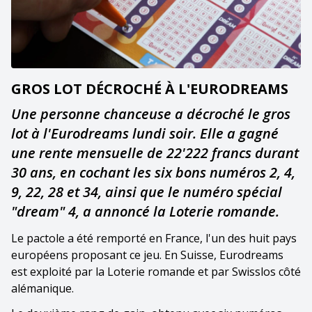
GROS LOT DÉCROCHÉ À L'EURODREAMS
Une personne chanceuse a décroché le gros
lot à l'Eurodreams lundi soir. Elle a gagné
une rente mensuelle de 22'222 francs durant
30 ans, en cochant les six bons numéros 2, 4,
9, 22, 28 et 34, ainsi que le numéro spécial
"dream" 4, a annoncé la Loterie romande.
Le pactole a été remporté en France, l'un des huit pays
européens proposant ce jeu. En Suisse, Eurodreams
est exploité par la Loterie romande et par Swisslos côté
alémanique.