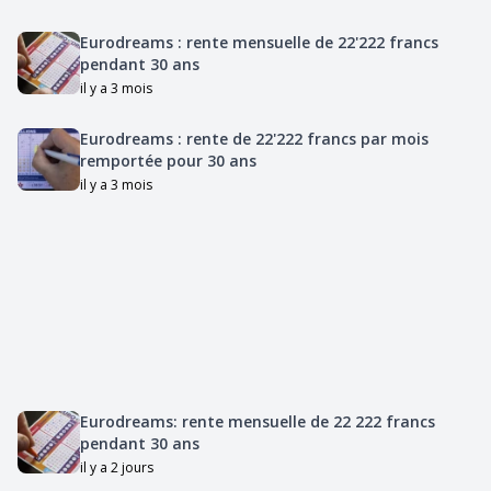
Eurodreams : rente mensuelle de 22'222 francs
pendant 30 ans
il y a 3 mois
Eurodreams : rente de 22'222 francs par mois
remportée pour 30 ans
il y a 3 mois
Eurodreams: rente mensuelle de 22 222 francs
pendant 30 ans
il y a 2 jours