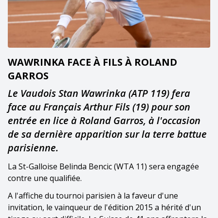
WAWRINKA FACE À FILS À ROLAND
GARROS
Le Vaudois Stan Wawrinka (ATP 119) fera
face au Français Arthur Fils (19) pour son
entrée en lice à Roland Garros, à l'occasion
de sa dernière apparition sur la terre battue
parisienne.
La St-Galloise Belinda Bencic (WTA 11) sera engagée
contre une qualifiée.
A l'affiche du tournoi parisien à la faveur d'une
invitation, le vainqueur de l'édition 2015 a hérité d'un