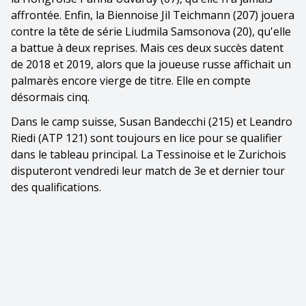
affrontée. Enfin, la Biennoise Jil Teichmann (207) jouera
contre la tête de série Liudmila Samsonova (20), qu'elle
a battue à deux reprises. Mais ces deux succès datent
de 2018 et 2019, alors que la joueuse russe affichait un
palmarès encore vierge de titre. Elle en compte
désormais cinq.
Dans le camp suisse, Susan Bandecchi (215) et Leandro
Riedi (ATP 121) sont toujours en lice pour se qualifier
dans le tableau principal. La Tessinoise et le Zurichois
disputeront vendredi leur match de 3e et dernier tour
des qualifications.