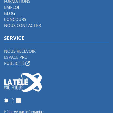
FORMATIONS
EMPLOI
BLOG
CONCOURS
NOUS CONTACTER
SERVICE
NOUS RECEVOIR
ESPACE PRO
PUBLICITÉ
Use setting
Hébergé par Infomaniak