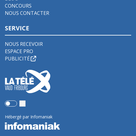
CONCOURS
NOUS CONTACTER
SERVICE
NOUS RECEVOIR
ESPACE PRO
PUBLICITÉ
Use setting
Hébergé par Infomaniak