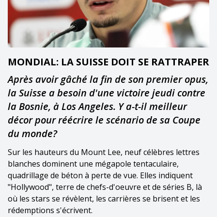
MONDIAL: LA SUISSE DOIT SE RATTRAPER
Après avoir gâché la fin de son premier opus,
la Suisse a besoin d'une victoire jeudi contre
la Bosnie, à Los Angeles. Y a-t-il meilleur
décor pour réécrire le scénario de sa Coupe
du monde?
Sur les hauteurs du Mount Lee, neuf célèbres lettres
blanches dominent une mégapole tentaculaire,
quadrillage de béton à perte de vue. Elles indiquent
"Hollywood", terre de chefs-d'oeuvre et de séries B, là
où les stars se révèlent, les carrières se brisent et les
rédemptions s'écrivent.