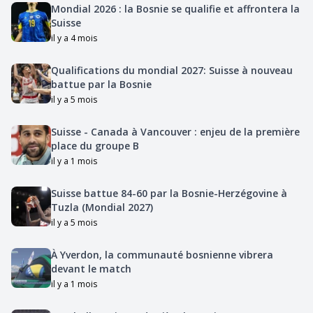
Mondial 2026 : la Bosnie se qualifie et affrontera la
Suisse
il y a 4 mois
Qualifications du mondial 2027: Suisse à nouveau
battue par la Bosnie
il y a 5 mois
Suisse - Canada à Vancouver : enjeu de la première
place du groupe B
il y a 1 mois
Suisse battue 84-60 par la Bosnie-Herzégovine à
Tuzla (Mondial 2027)
il y a 5 mois
À Yverdon, la communauté bosnienne vibrera
devant le match
il y a 1 mois