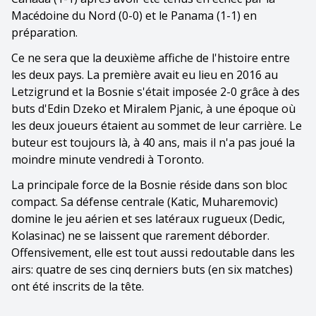
Macédoine du Nord (0-0) et le Panama (1-1) en
préparation.
Ce ne sera que la deuxième affiche de l'histoire entre
les deux pays. La première avait eu lieu en 2016 au
Letzigrund et la Bosnie s'était imposée 2-0 grâce à des
buts d'Edin Dzeko et Miralem Pjanic, à une époque où
les deux joueurs étaient au sommet de leur carrière. Le
buteur est toujours là, à 40 ans, mais il n'a pas joué la
moindre minute vendredi à Toronto.
La principale force de la Bosnie réside dans son bloc
compact. Sa défense centrale (Katic, Muharemovic)
domine le jeu aérien et ses latéraux rugueux (Dedic,
Kolasinac) ne se laissent que rarement déborder.
Offensivement, elle est tout aussi redoutable dans les
airs: quatre de ses cinq derniers buts (en six matches)
ont été inscrits de la tête.