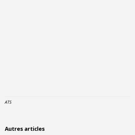
ATS
Autres articles