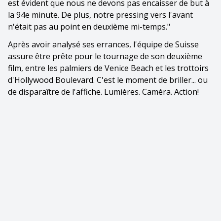
est évident que nous ne devons pas encaisser de but à
la 94e minute. De plus, notre pressing vers l'avant
n'était pas au point en deuxième mi-temps."
Après avoir analysé ses errances, l'équipe de Suisse
assure être prête pour le tournage de son deuxième
film, entre les palmiers de Venice Beach et les trottoirs
d'Hollywood Boulevard. C'est le moment de briller... ou
de disparaître de l'affiche. Lumières. Caméra. Action!