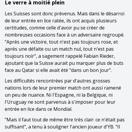
Le verre à moitié plein
Les Suisses sont donc prévenus. Mais dans le désarroi
de leur entrée en lice ratée, ils ont acquis plusieurs
certitudes, comme celle d'avoir pu se créer de
nombreuses occasions face à un adversaire regroupé.
"Après une victoire, tout n'est pas toujours rose, et
après une défaite ou un match nul, tout n'est pas
toujours noir", a sagement rappelé Fabian Rieder,
ajoutant que la Suisse aurait pu marquer plus de buts
face au Qatar si elle avait été "dans un bon jour".
Les difficultés rencontrées par d'autres grosses
nations lors de leur premier match ont aussi ramené
un peu de nuance. Ni l'Espagne, ni la Belgique, ni
l'Uruguay ne sont parvenus à s'imposer pour leur
entrée en lice dans ce Mondial.
"Mais il faut tout de même être très clair: ce n'était pas
suffisant", a tenu à souligner l'ancien joueur d'YB. "Il