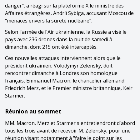
danger", a réagi sur la plateforme X le ministre des
Affaires étrangères, Andriï Sybiga, accusant Moscou de
"menaces envers la sûreté nucléaire".
Selon l'armée de l'Air ukrainienne, la Russie a visé le
pays avec 236 drones dans la nuit de samedi à
dimanche, dont 215 ont été interceptés.
Ces nouvelles attaques interviennent alors que le
président ukrainien, Volodymyr Zelensky, doit
rencontrer dimanche à Londres son homologue
français, Emmanuel Macron, le chancelier allemand,
Friedrich Merz, et le Premier ministre britannique, Keir
Starmer.
Réunion au sommet
MM. Macron, Merz et Starmer s'entretiendront d'abord
tous les trois avant de recevoir M. Zelensky, pour une
réunion visant notamment à "faire le point sur les