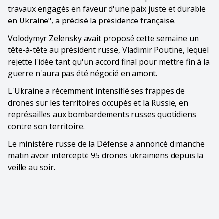
travaux engagés en faveur d'une paix juste et durable
en Ukraine", a précisé la présidence française.
Volodymyr Zelensky avait proposé cette semaine un
tête-à-tête au président russe, Vladimir Poutine, lequel
rejette l'idée tant qu'un accord final pour mettre fin à la
guerre n'aura pas été négocié en amont.
L'Ukraine a récemment intensifié ses frappes de
drones sur les territoires occupés et la Russie, en
représailles aux bombardements russes quotidiens
contre son territoire.
Le ministère russe de la Défense a annoncé dimanche
matin avoir intercepté 95 drones ukrainiens depuis la
veille au soir.