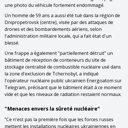
une photo du véhicule fortement endommagé.
Un homme de 59 ans a aussi été tué dans la région de
Dnipropetrovsk (centre), visée par des attaques de
drones et des bombardements aériens, selon
l'administration militaire locale, qui a fait état d'un
blessé.
Une frappe a également "partiellement détruit" un
bâtiment de réception de conteneurs du site de
stockage centralisé de combustible nucléaire usé dans
la zone d'exclusion de Tchernobyl, a indiqué
l'opérateur nucléaire public ukrainien Energoatom sur
Telegram, précisant que le bâtiment était à ce moment
vide et que les niveaux de radiation restaient normaux.
"Menaces envers la sûreté nucléaire"
"Ce n'est pas la première fois que les forces russes
mettent les installations nucléaires ukrainiennes en