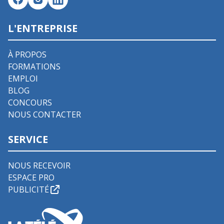
L'ENTREPRISE
À PROPOS
FORMATIONS
EMPLOI
BLOG
CONCOURS
NOUS CONTACTER
SERVICE
NOUS RECEVOIR
ESPACE PRO
PUBLICITÉ