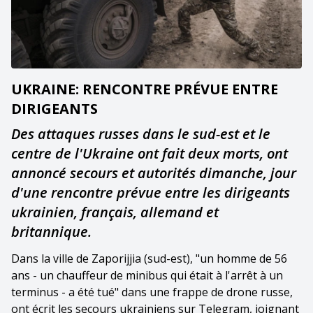
UKRAINE: RENCONTRE PRÉVUE ENTRE
DIRIGEANTS
Des attaques russes dans le sud-est et le
centre de l'Ukraine ont fait deux morts, ont
annoncé secours et autorités dimanche, jour
d'une rencontre prévue entre les dirigeants
ukrainien, français, allemand et
britannique.
Dans la ville de Zaporijjia (sud-est), "un homme de 56
ans - un chauffeur de minibus qui était à l'arrêt à un
terminus - a été tué" dans une frappe de drone russe,
ont écrit les secours ukrainiens sur Telegram, joignant