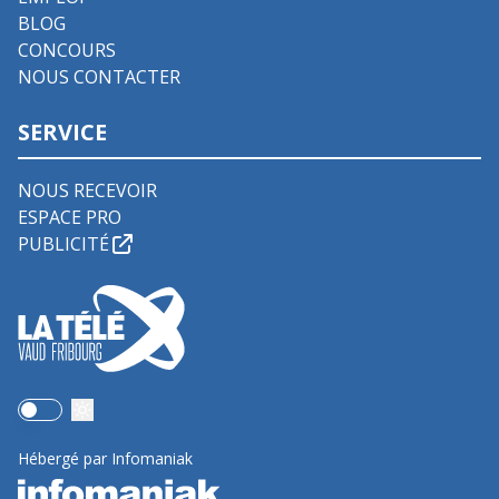
BLOG
CONCOURS
NOUS CONTACTER
SERVICE
NOUS RECEVOIR
ESPACE PRO
PUBLICITÉ
Use setting
Hébergé par Infomaniak