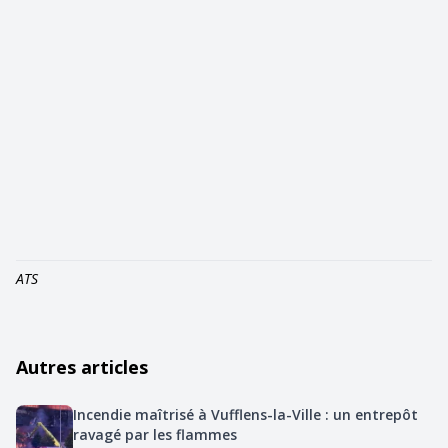
ATS
Autres articles
Incendie maîtrisé à Vufflens-la-Ville : un entrepôt
ravagé par les flammes