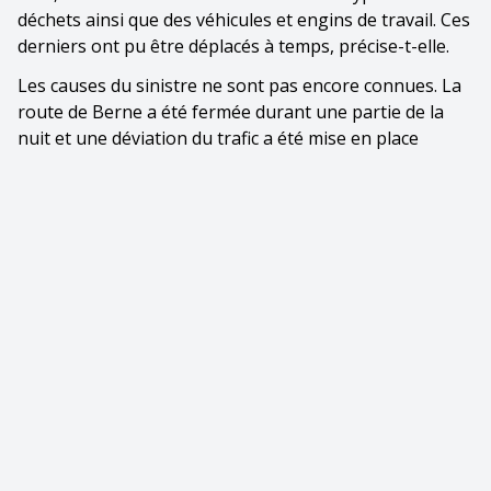
déchets ainsi que des véhicules et engins de travail. Ces
derniers ont pu être déplacés à temps, précise-t-elle.
Les causes du sinistre ne sont pas encore connues. La
route de Berne a été fermée durant une partie de la
nuit et une déviation du trafic a été mise en place