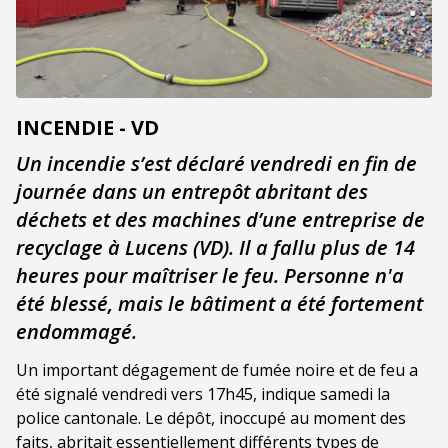
INCENDIE - VD
Un incendie s’est déclaré vendredi en fin de
journée dans un entrepôt abritant des
déchets et des machines d’une entreprise de
recyclage à Lucens (VD). Il a fallu plus de 14
heures pour maîtriser le feu. Personne n'a
été blessé, mais le bâtiment a été fortement
endommagé.
Un important dégagement de fumée noire et de feu a
été signalé vendredi vers 17h45, indique samedi la
police cantonale. Le dépôt, inoccupé au moment des
faits, abritait essentiellement différents types de