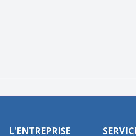
L'ENTREPRISE
SERVIC