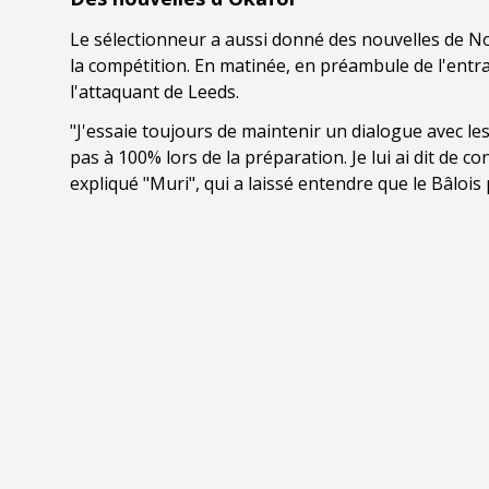
Le sélectionneur a aussi donné des nouvelles de No
la compétition. En matinée, en préambule de l'entra
l'attaquant de Leeds.
"J'essaie toujours de maintenir un dialogue avec les
pas à 100% lors de la préparation. Je lui ai dit de 
expliqué "Muri", qui a laissé entendre que le Bâloi