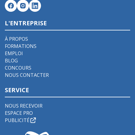
L'ENTREPRISE
À PROPOS
FORMATIONS
EMPLOI
BLOG
CONCOURS
NOUS CONTACTER
SERVICE
NOUS RECEVOIR
ESPACE PRO
PUBLICITÉ