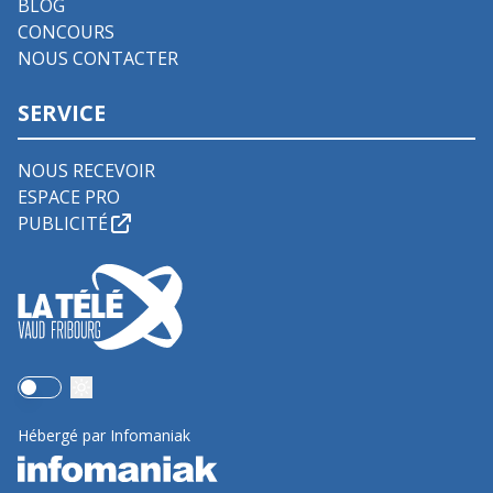
BLOG
CONCOURS
NOUS CONTACTER
SERVICE
NOUS RECEVOIR
ESPACE PRO
PUBLICITÉ
Use setting
Hébergé par Infomaniak