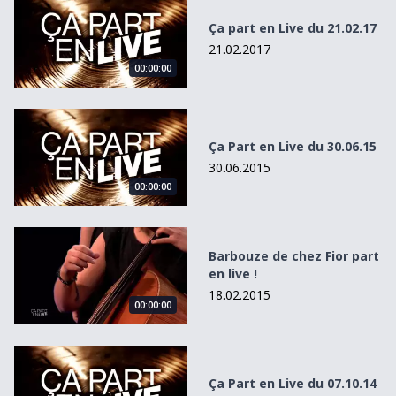
Ça part en Live du 21.02.17
21.02.2017
00:00:00
Ça Part en Live du 30.06.15
Ça Part en Live du 30.06.15
30.06.2015
00:00:00
Barbouze de chez Fior part en live !
Barbouze de chez Fior part
en live !
18.02.2015
00:00:00
Ça Part en Live du 07.10.14
Ça Part en Live du 07.10.14