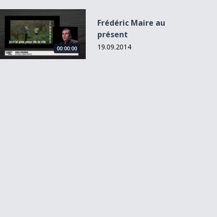
Frédéric Maire au présent
Frédéric Maire au
présent
19.09.2014
00:00:00