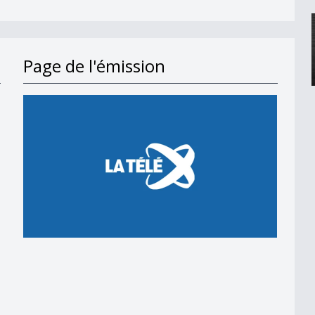
Page de l'émission