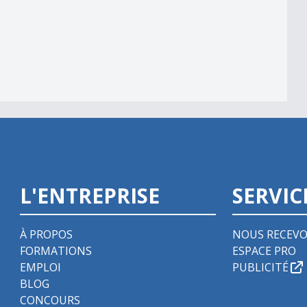
L'ENTREPRISE
SERVIC
À PROPOS
NOUS RECEVO
FORMATIONS
ESPACE PRO
EMPLOI
PUBLICITÉ
BLOG
CONCOURS