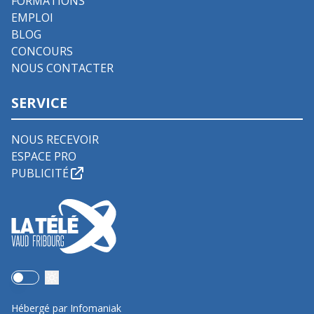
FORMATIONS
EMPLOI
BLOG
CONCOURS
NOUS CONTACTER
SERVICE
NOUS RECEVOIR
ESPACE PRO
PUBLICITÉ
Use setting
Hébergé par Infomaniak