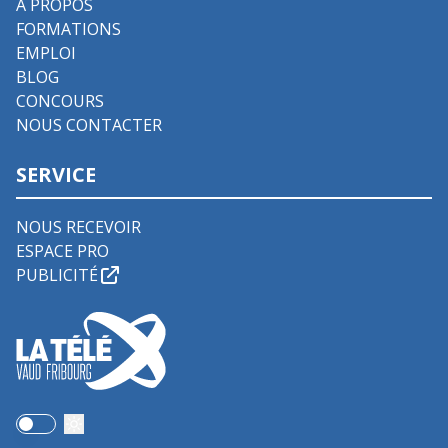
À PROPOS
FORMATIONS
EMPLOI
BLOG
CONCOURS
NOUS CONTACTER
SERVICE
NOUS RECEVOIR
ESPACE PRO
PUBLICITÉ
Use setting