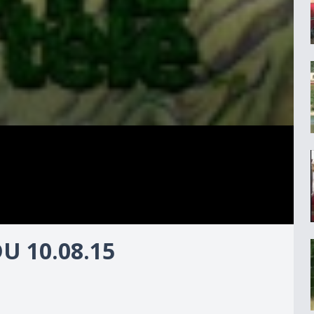
DU 10.08.15