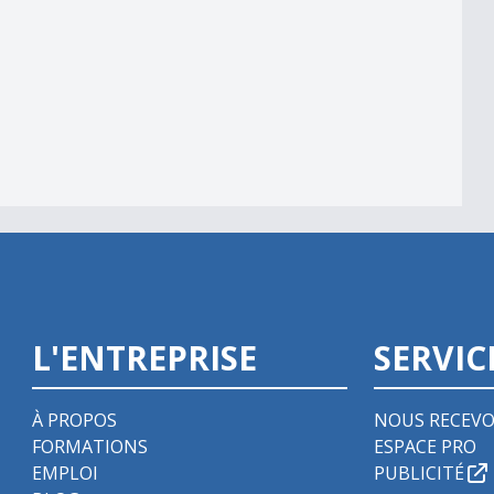
bbyiste
L'ENTREPRISE
SERVIC
À PROPOS
NOUS RECEVO
FORMATIONS
ESPACE PRO
EMPLOI
PUBLICITÉ