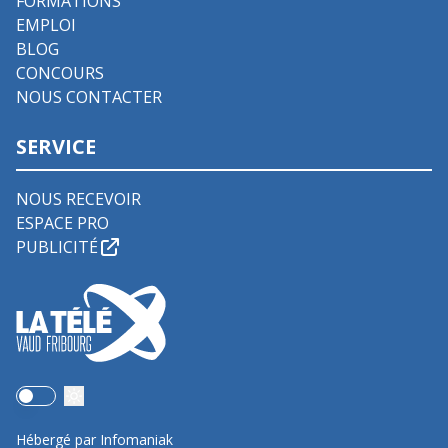
FORMATIONS
EMPLOI
BLOG
CONCOURS
NOUS CONTACTER
SERVICE
NOUS RECEVOIR
ESPACE PRO
PUBLICITÉ
Use setting
Hébergé par Infomaniak