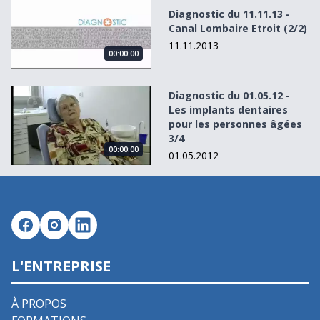
Diagnostic du 11.11.13 -
Canal Lombaire Etroit (2/2)
11.11.2013
00:00:00
Diagnostic du 01.05.12 - Les implants dentaires pour les
Diagnostic du 01.05.12 -
Les implants dentaires
pour les personnes âgées
3/4
00:00:00
01.05.2012
L'ENTREPRISE
À PROPOS