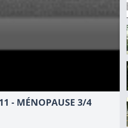
11 - MÉNOPAUSE 3/4