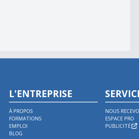
L'ENTREPRISE
SERVIC
À PROPOS
NOUS RECEVO
FORMATIONS
ESPACE PRO
EMPLOI
PUBLICITÉ
BLOG