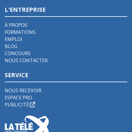
L'ENTREPRISE
À PROPOS
FORMATIONS
EMPLOI
BLOG
CONCOURS
NOUS CONTACTER
SERVICE
NOUS RECEVOIR
ESPACE PRO
PUBLICITÉ