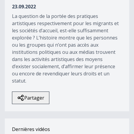
47
23.09.2022
seconds
La question de la portée des pratiques
artistiques respectivement pour les migrants et
les sociétés d’accueil, est-elle suffisamment
explorée ? L’histoire montre que les personnes
ou les groupes qui n’ont pas accès aux
institutions politiques ou aux médias trouvent
dans les activités artistiques des moyens
d’exister socialement, d’affirmer leur présence
ou encore de revendiquer leurs droits et un
statut.
Partager
Dernières vidéos