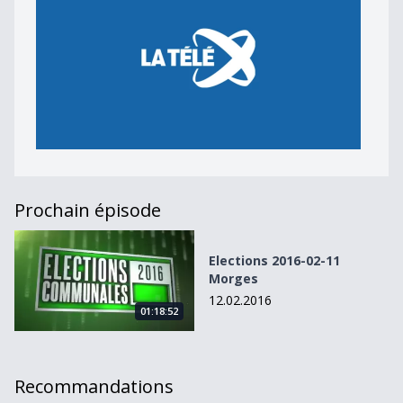
Prochain épisode
Elections 2016-02-11 Morges
Elections 2016-02-11
Morges
12.02.2016
01:18:52
Recommandations