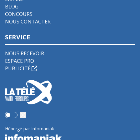
BLOG
CONCOURS
NOUS CONTACTER
SERVICE
NOUS RECEVOIR
ESPACE PRO
PUBLICITÉ
Use setting
Hébergé par Infomaniak