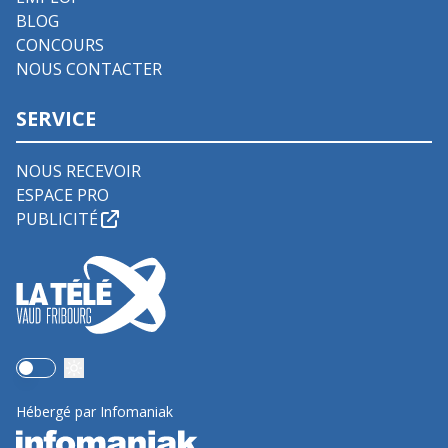
BLOG
CONCOURS
NOUS CONTACTER
SERVICE
NOUS RECEVOIR
ESPACE PRO
PUBLICITÉ
Use setting
Hébergé par Infomaniak