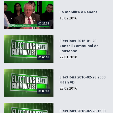
La mobilité à Renens
La mobilité à Renens
10.02.2016
00:23:33
Elections 2016-01-20 Conseil Communal de Lausanne
Elections 2016-01-20
Conseil Communal de
Lausanne
22.01.2016
00:00:01
Elections 2016-02-28 2000 Flash VD
Elections 2016-02-28 2000
Flash VD
28.02.2016
00:00:00
Elections 2016-02-28 1500 Flash VD
Elections 2016-02-28 1500