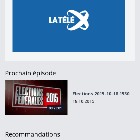
Prochain épisode
Elections 2015-10-18 1530
Elections 2015-10-18 1530
18.10.2015
00:23:01
Recommandations