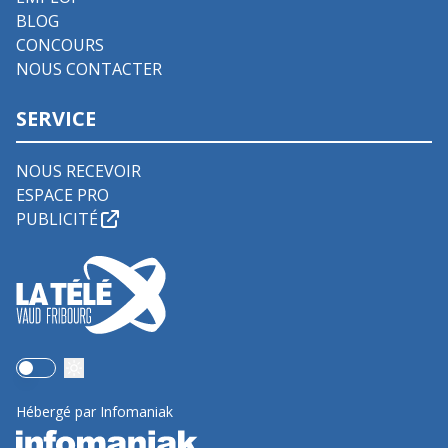
BLOG
CONCOURS
NOUS CONTACTER
SERVICE
NOUS RECEVOIR
ESPACE PRO
PUBLICITÉ
Use setting
Hébergé par Infomaniak