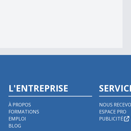
L'ENTREPRISE
SERVIC
À PROPOS
NOUS RECEVO
FORMATIONS
ESPACE PRO
EMPLOI
PUBLICITÉ
BLOG