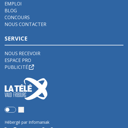
EMPLOI
BLOG
CONCOURS
NOUS CONTACTER
SERVICE
NOUS RECEVOIR
ESPACE PRO
PUBLICITÉ
Use setting
Hébergé par Infomaniak