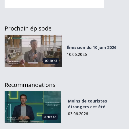
Prochain épisode
Émission du 10 juin 2026
Émission du 10 juin 2026
10.06.2026
00:40:43
Recommandations
Moins de touristes étrangers cet été
Moins de touristes
étrangers cet été
03.06.2026
00:09:42