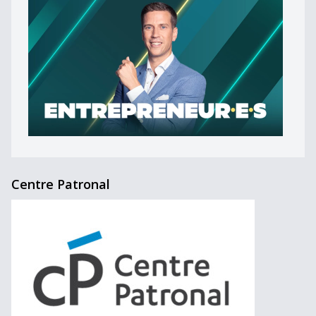
Centre Patronal