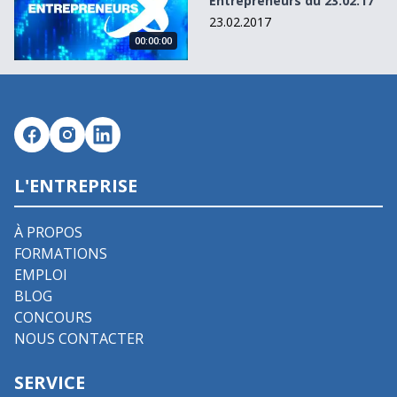
Entrepreneurs du 23.02.17
23.02.2017
00:00:00
L'ENTREPRISE
À PROPOS
FORMATIONS
EMPLOI
BLOG
CONCOURS
NOUS CONTACTER
SERVICE