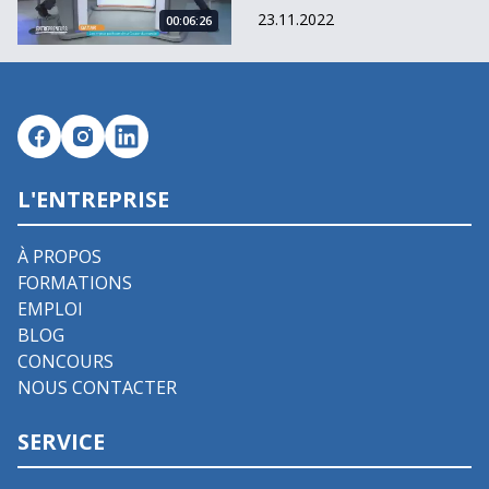
23.11.2022
00:06:26
L'ENTREPRISE
À PROPOS
FORMATIONS
EMPLOI
BLOG
CONCOURS
NOUS CONTACTER
SERVICE