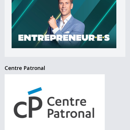
Centre Patronal