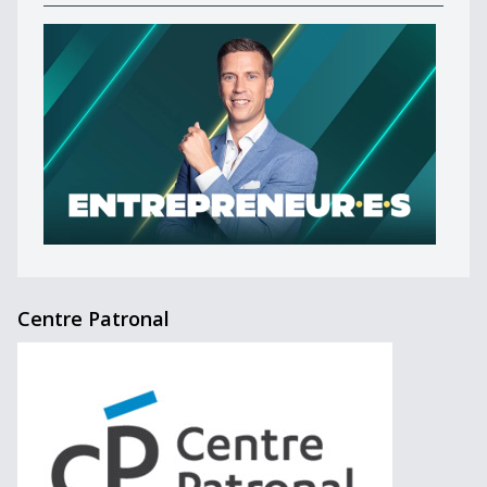
Centre Patronal