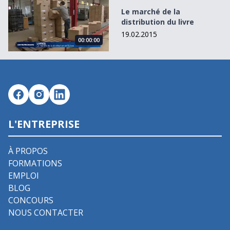
Le marché de la distribution du livre
Le marché de la
distribution du livre
19.02.2015
00:00:00
L'ENTREPRISE
À PROPOS
FORMATIONS
EMPLOI
BLOG
CONCOURS
NOUS CONTACTER