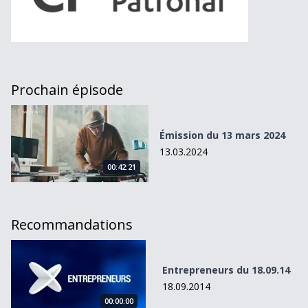
Prochain épisode
Émission du 13 mars 2024
Émission du 13 mars 2024
13.03.2024
00:42:21
Recommandations
Entrepreneurs du 18.09.14
Entrepreneurs du 18.09.14
18.09.2014
00:00:00