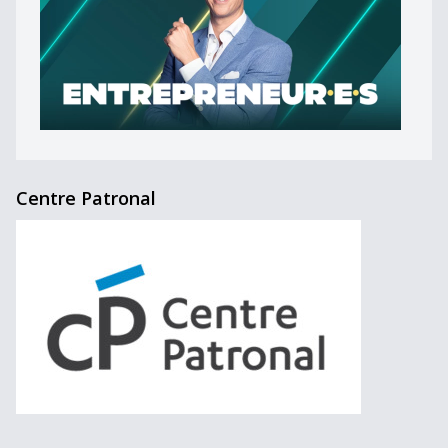
Centre Patronal