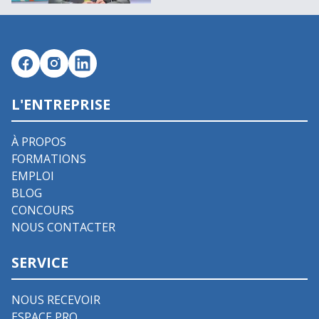
L'ENTREPRISE
À PROPOS
FORMATIONS
EMPLOI
BLOG
CONCOURS
NOUS CONTACTER
SERVICE
NOUS RECEVOIR
ESPACE PRO