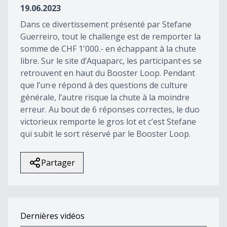
19.06.2023
Dans ce divertissement présenté par Stefane
Guerreiro, tout le challenge est de remporter la
somme de CHF 1'000.- en échappant à la chute
libre. Sur le site d’Aquaparc, les participant·es se
retrouvent en haut du Booster Loop. Pendant
que l’un·e répond à des questions de culture
générale, l’autre risque la chute à la moindre
erreur. Au bout de 6 réponses correctes, le duo
victorieux remporte le gros lot et c’est Stefane
qui subit le sort réservé par le Booster Loop.
Partager
Dernières vidéos