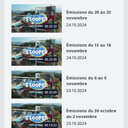
Émissions du 20 au 23 novembre
Émissions du 20 au 23
novembre
24.10.2024
00:25:32
Émissions du 13 au 16 novembre
Émissions du 13 au 16
novembre
24.10.2024
00:23:39
Émissions du 6 au 9 novembre
Émissions du 6 au 9
novembre
23.10.2024
00:25:09
Émissions du 30 octobre au 2 novembre
Émissions du 30 octobre
au 2 novembre
23.10.2024
00:19:22