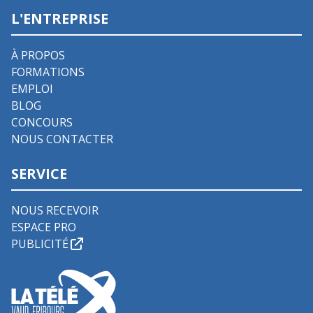
L'ENTREPRISE
À PROPOS
FORMATIONS
EMPLOI
BLOG
CONCOURS
NOUS CONTACTER
SERVICE
NOUS RECEVOIR
ESPACE PRO
PUBLICITÉ