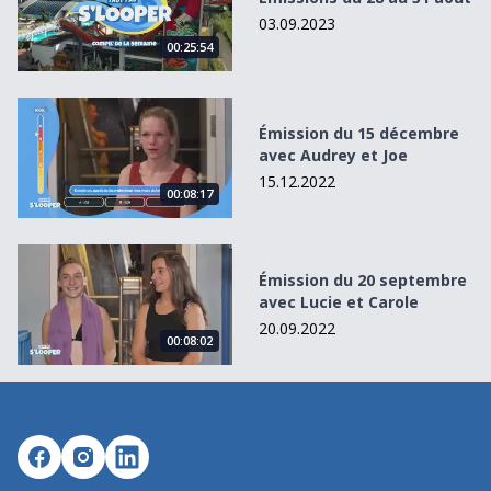
03.09.2023
00:25:54
Émission du 15 décembre avec Audrey et Joe
Émission du 15 décembre
avec Audrey et Joe
15.12.2022
00:08:17
Émission du 20 septembre avec Lucie et Carole
Émission du 20 septembre
avec Lucie et Carole
20.09.2022
00:08:02